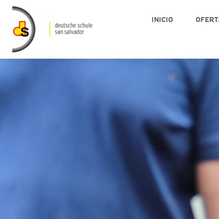
INICIO
OFERT