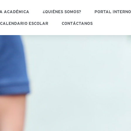
A ACADÉMICA
¿QUIÉNES SOMOS?
PORTAL INTERN
CALENDARIO ESCOLAR
CONTÁCTANOS