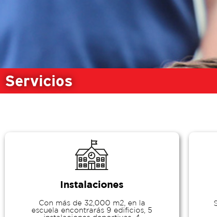
Servicios
Instalaciones
Con más de 32,000 m2, en la
escuela encontrarás 9 edificios, 5