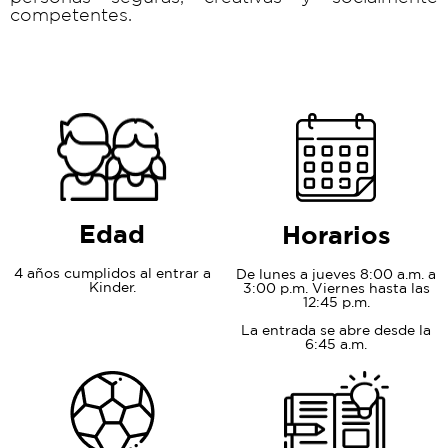
competentes.
Edad
Horarios
4 años cumplidos al entrar a
De lunes a jueves 8:00 a.m. a
Kinder.
3:00 p.m. Viernes hasta las
12:45 p.m.
La entrada se abre desde la
6:45 a.m.