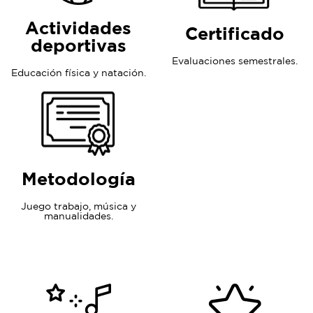
Actividades
Certificado
deportivas
Evaluaciones semestrales.
Educación física y natación.
Metodología
Juego trabajo, música y
manualidades.