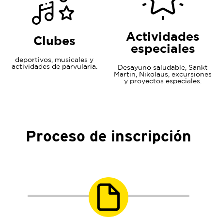
Actividades
Clubes
especiales
deportivos, musicales y
actividades de parvularia.
Desayuno saludable, Sankt
Martin, Nikolaus, excursiones
y proyectos especiales.
Proceso de inscripción