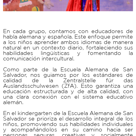
En cada grupo, contamos con educadores de
habla alemana y española. Este enfoque permite
a los niños aprender ambos idiomas de manera
natural en un contexto diario, fortaleciendo sus
habilidades lingüísticas y fomentando la
comunicación intercultural.
Como parte de la Escuela Alemana de San
Salvador, nos guiamos por los estándares de
calidad de la Zentralstelle für das
Auslandsschulwesen (ZfA). Esto garantiza una
educación estructurada y de alta calidad, con
una clara conexión con el sistema educativo
alemán.
En el kindergarten de la Escuela Alemana de San
Salvador se prioriza el desarrollo integral de los
niños, promoviendo sus habilidades individuales
y acompañándolos en su camino hacia ser
personas seguras, creativas y socialmente