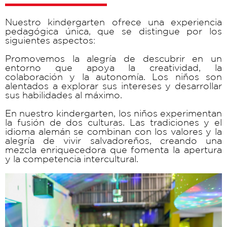
Nuestro kindergarten ofrece una experiencia
pedagógica única, que se distingue por los
siguientes aspectos:
Promovemos la alegría de descubrir en un
entorno que apoya la creatividad, la
colaboración y la autonomía. Los niños son
alentados a explorar sus intereses y desarrollar
sus habilidades al máximo.
En nuestro kindergarten, los niños experimentan
la fusión de dos culturas. Las tradiciones y el
idioma alemán se combinan con los valores y la
alegría de vivir salvadoreños, creando una
mezcla enriquecedora que fomenta la apertura
y la competencia intercultural.