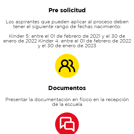
Pre solicitud
Los aspirantes que pueden aplicar al proceso deben
tener el siguiente rango de fechas nacimiento:
Kínder 5: entre el 01 de febrero de 2021 y el 30 de
enero de 2022 Kínder 4: entre el 01 de febrero de 2022
y el 30 de enero de 2023
Documentos
Presentar la documentación en físico en la recepción
de la escuela