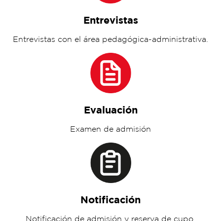
Entrevistas
Entrevistas con el área pedagógica-administrativa.
Evaluación
Examen de admisión
Notificación
Notificación de admisión y reserva de cupo.