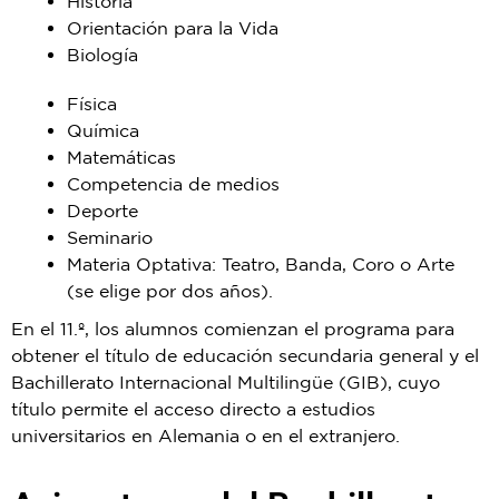
Historia
Orientación para la Vida
Biología
Física
Química
Matemáticas
Competencia de medios
Deporte
Seminario
Materia Optativa: Teatro, Banda
, Coro
o Arte
(se elige por dos años).
En el 11.º, los alumnos comienzan el programa para
obtener el título de educación secundaria general y el
Bachillerato Internacional Multilingüe (GIB), cuyo
título permite el acceso directo a estudios
universitarios en Alemania o en el extranjero.