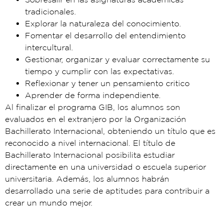
tradicionales.
Explorar la naturaleza del conocimiento.
Fomentar el desarrollo del entendimiento
intercultural.
Gestionar, organizar y evaluar correctamente su
tiempo y cumplir con las expectativas.
Reflexionar y tener un pensamiento critico
Aprender de forma independiente.
Al finalizar el programa GIB, los alumnos son
evaluados en el extranjero por la Organización
Bachillerato Internacional, obteniendo un título que es
reconocido a nivel internacional. El título de
Bachillerato Internacional posibilita estudiar
directamente en una universidad o escuela superior
universitaria. Además, los alumnos habrán
desarrollado una serie de aptitudes para contribuir a
crear un mundo mejor.