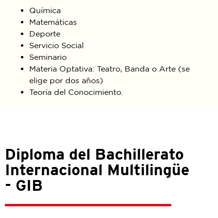
Química
Matemáticas
Deporte
Servicio Social
Seminario
Materia Optativa: Teatro, Banda o Arte (se
elige por dos años)
Teoría del Conocimiento.
Diploma del Bachillerato
Internacional Multilingüe
- GIB