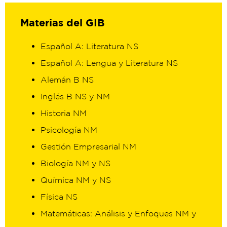
Materias del GIB
Español A: Literatura NS
Español A: Lengua y Literatura NS
Alemán B NS
Inglés B NS y NM
Historia NM
Psicología NM
Gestión Empresarial NM
Biología NM y NS
Química NM y NS
Física NS
Matemáticas: Análisis y Enfoques NM y