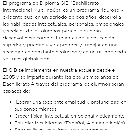
El programa de Diploma GIB (Bachillerato
Internacional Multilingüe), es un programa riguroso y
exigente que, en un periodo de dos años, desarrolla
las habilidades intelectuales, personales, emocionales
y sociales de los alumnos para que puedan
desenvolverse como estudiantes de la educación
superior y puedan vivir, aprender y trabajar en una
sociedad en constante evolución y en un mundo cada
vez más globalizado.
El GIB se implementa en nuestra escuela desde el
2005 y se imparte durante los dos últimos años de
Bachillerato.A través del programa los alumnos serán
capaces de:
Lograr una excelente amplitud y profundidad en
sus conocimientos.
Crecer física, intelectual, emocional y éticamente
Estudiar tres idiomas (Español, Alemán e Inglés)
Sobresalir en las asignaturas académicas