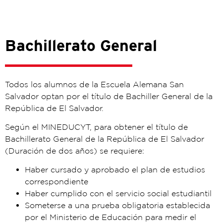
Bachillerato General
Todos los alumnos de la Escuela Alemana San
Salvador optan por el título de Bachiller General de la
República de El Salvador.
Según el MINEDUCYT, para obtener el título de
Bachillerato General de la República de El Salvador
(Duración de dos años) se requiere:
Haber cursado y aprobado el plan de estudios
correspondiente
Haber cumplido con el servicio social estudiantil
Someterse a una prueba obligatoria establecida
por el Ministerio de Educación para medir el