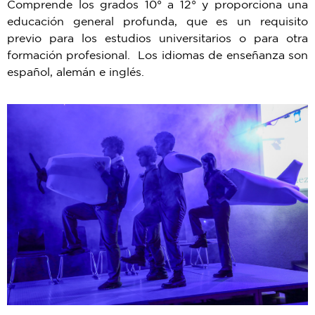
Comprende los grados 10° a 12° y proporciona una
educación general profunda, que es un requisito
previo para los estudios universitarios o para otra
formación profesional. Los idiomas de enseñanza son
español, alemán e inglés.