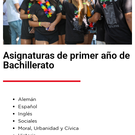
Asignaturas de primer año de
Bachillerato
Alemán
Español
Inglés
Sociales
Moral, Urbanidad y Cívica