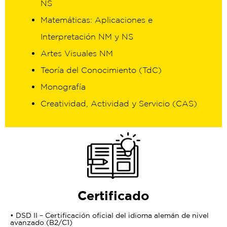
NS
Matemáticas: Aplicaciones e
Interpretación NM y NS
Artes Visuales NM
Teoría del Conocimiento (TdC)
Monografía
Creatividad, Actividad y Servicio (CAS)
Certificado
• DSD II – Certificación oficial del idioma alemán de nivel
avanzado (B2/C1)