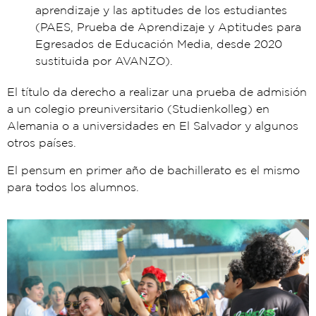
aprendizaje y las aptitudes de los estudiantes
(PAES, Prueba de Aprendizaje y Aptitudes para
Egresados de Educación Media, desde 2020
sustituida por AVANZO).
El título da derecho a realizar una prueba de admisión
a un colegio preuniversitario (Studienkolleg) en
Alemania o a universidades en El Salvador y algunos
otros países.
El pensum en primer año de bachillerato es el mismo
para todos los alumnos.