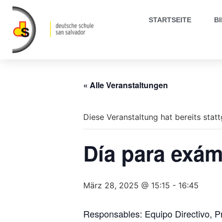
STARTSEITE
B
« Alle Veranstaltungen
Diese Veranstaltung hat bereits stat
Día para exám
März 28, 2025 @ 15:15
-
16:45
Responsables: Equipo Directivo, P