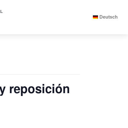
AL
Deutsch
y reposición