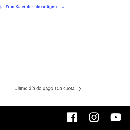
Zum Kalender hinzufügen
Último día de pago 10a cuota