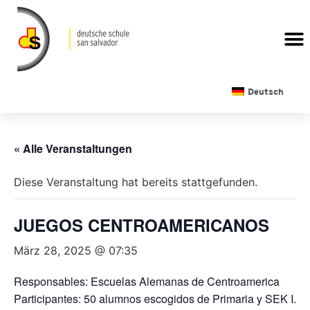
Deutsch
« Alle Veranstaltungen
Diese Veranstaltung hat bereits stattgefunden.
JUEGOS CENTROAMERICANOS
März 28, 2025 @ 07:35
Responsables: Escuelas Alemanas de Centroamerica
Participantes: 50 alumnos escogidos de Primaria y SEK I.