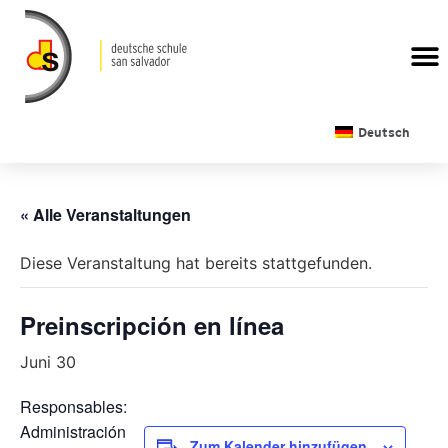
Deutsch
« Alle Veranstaltungen
Diese Veranstaltung hat bereits stattgefunden.
Preinscripción en línea
Juni 30
Responsables:
Administración
Zum Kalender hinzufügen