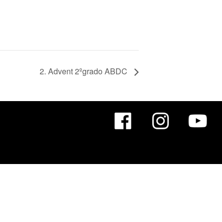
2. Advent 2ºgrado ABDC