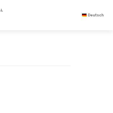
AL
Deutsch