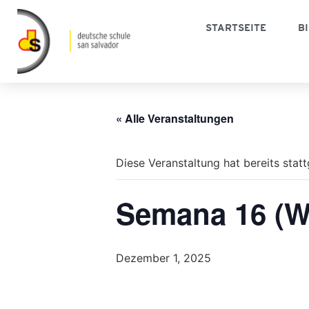
STARTSEITE
B
« Alle Veranstaltungen
Diese Veranstaltung hat bereits stat
Semana 16 (
Dezember 1, 2025