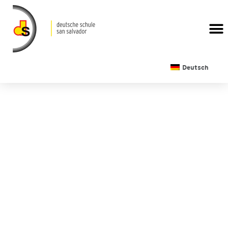
Deutsch