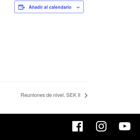
Añadir al calendario
Reuniones de nivel. SEK II