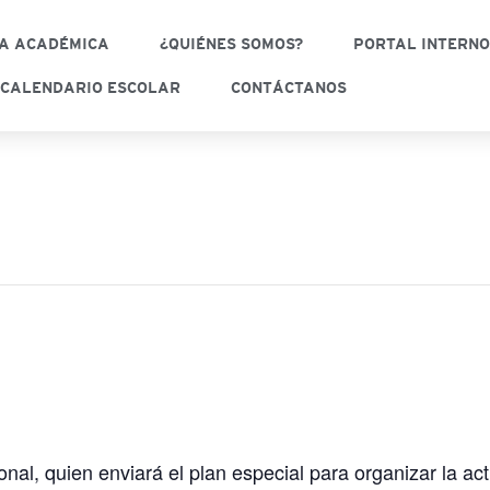
A ACADÉMICA
¿QUIÉNES SOMOS?
PORTAL INTERN
CALENDARIO ESCOLAR
CONTÁCTANOS
al, quien enviará el plan especial para organizar la act