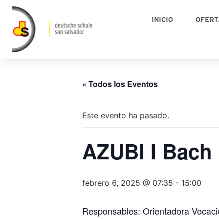
INICIO
OFERT
« Todos los Eventos
Este evento ha pasado.
AZUBI I Bach
febrero 6, 2025 @ 07:35
-
15:00
Responsables: Orientadora Vocacion