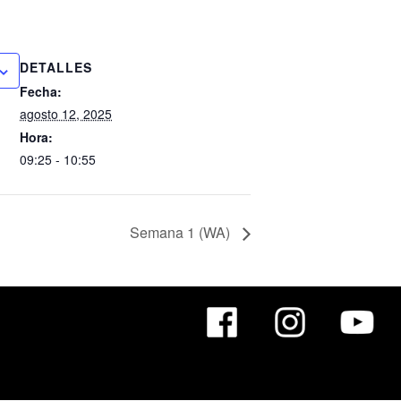
DETALLES
Fecha:
agosto 12, 2025
Hora:
09:25 - 10:55
Semana 1 (WA)