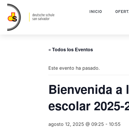
INICIO
OFERT
« Todos los Eventos
Este evento ha pasado.
Bienvenida a 
escolar 2025-
agosto 12, 2025 @ 09:25
-
10:55