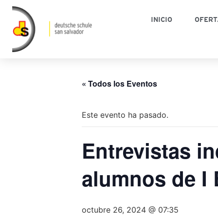
INICIO
OFERT
« Todos los Eventos
Este evento ha pasado.
Entrevistas i
alumnos de I 
octubre 26, 2024 @ 07:35