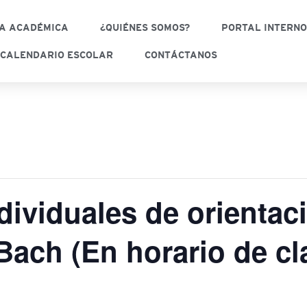
A ACADÉMICA
¿QUIÉNES SOMOS?
PORTAL INTERN
CALENDARIO ESCOLAR
CONTÁCTANOS
ndividuales de orientac
Bach (En horario de cl