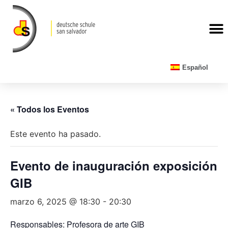
CALENDARIO ESCOLAR
Español
« Todos los Eventos
Este evento ha pasado.
Evento de inauguración exposición
GIB
marzo 6, 2025 @ 18:30
-
20:30
Responsables: Profesora de arte GIB