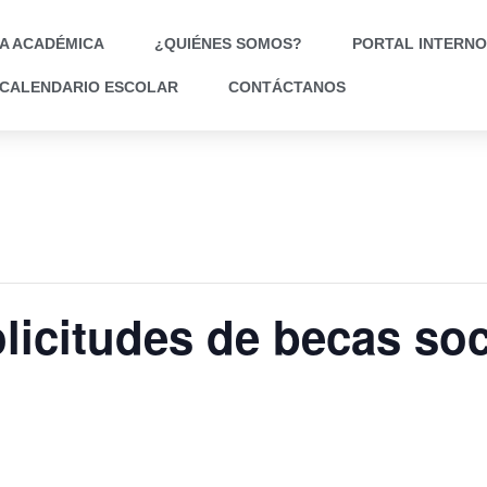
A ACADÉMICA
¿QUIÉNES SOMOS?
PORTAL INTERNO
CALENDARIO ESCOLAR
CONTÁCTANOS
licitudes de becas soc