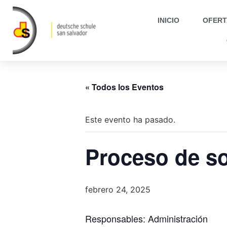
INICIO
OFERT
« Todos los Eventos
Este evento ha pasado.
Proceso de so
febrero 24, 2025
Responsables: Administración