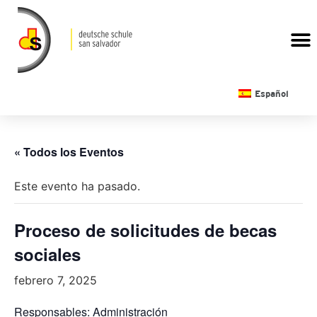
CALENDARIO ESCOLAR
Español
« Todos los Eventos
Este evento ha pasado.
Proceso de solicitudes de becas
sociales
febrero 7, 2025
Responsables: Administración