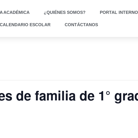
A ACADÉMICA
¿QUIÉNES SOMOS?
PORTAL INTERNO
CALENDARIO ESCOLAR
CONTÁCTANOS
s de familia de 1° gra