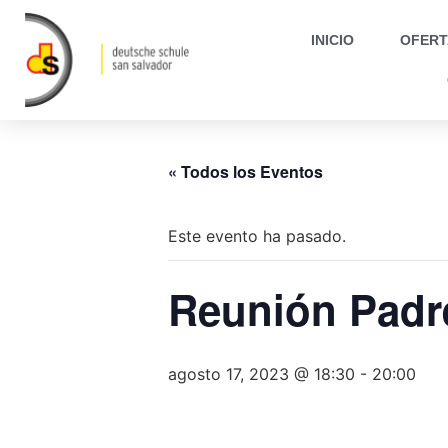
INICIO
OFERT
« Todos los Eventos
Este evento ha pasado.
Reunión Padre
agosto 17, 2023 @ 18:30
-
20:00