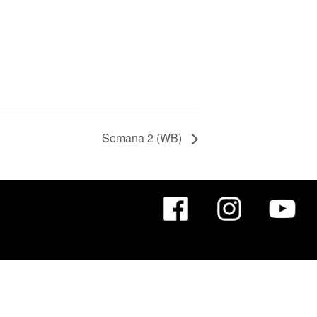
Semana 2 (WB)