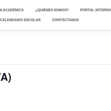
A ACADÉMICA
¿QUIÉNES SOMOS?
PORTAL INTERNO
CALENDARIO ESCOLAR
CONTÁCTANOS
A)