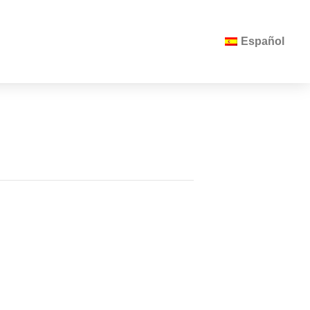
Español