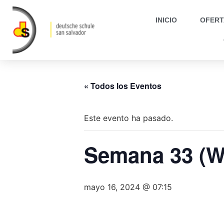
INICIO
OFERT
« Todos los Eventos
Este evento ha pasado.
Semana 33 (W
mayo 16, 2024 @ 07:15