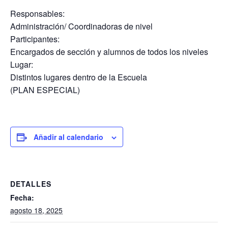
Responsables:
Administración/ Coordinadoras de nivel
Participantes:
Encargados de sección y alumnos de todos los niveles
Lugar:
Distintos lugares dentro de la Escuela
(PLAN ESPECIAL)
Añadir al calendario
DETALLES
Fecha:
agosto 18, 2025