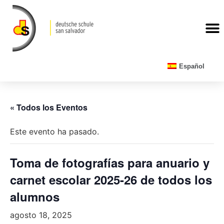
CALENDARIO ESCOLAR
Español
« Todos los Eventos
Este evento ha pasado.
Toma de fotografías para anuario y
carnet escolar 2025-26 de todos los
alumnos
agosto 18, 2025