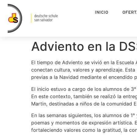
INICIO
OFERT
Adviento en la DS
El tiempo de Adviento se vivió en la Escuel
conectan cultura, valores y aprendizaje. Est
previas a la Navidad mediante el encendido pr
El inicio estuvo a cargo de los alumnos de 3
En este contexto, también se realizó la entr
Martin, destinadas a niños de la comunidad E
En las semanas siguientes, los alumnos de 1
poemas y momentos de expresión artística. Es
fortaleciendo valores como la gratitud, la co