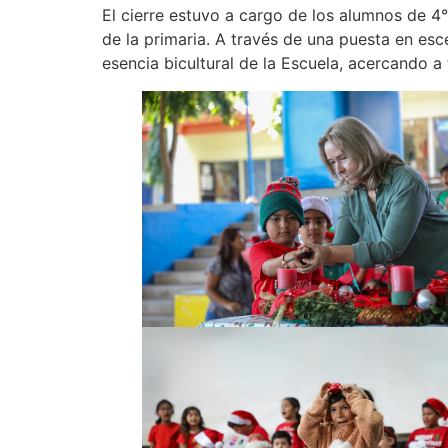
El cierre estuvo a cargo de los alumnos de 4
de la primaria. A través de una puesta en es
esencia bicultural de la Escuela, acercando 