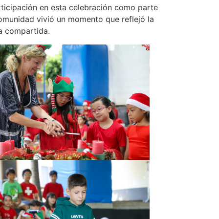
rticipación en esta celebración como parte
comunidad vivió un momento que reflejó la
ia compartida.