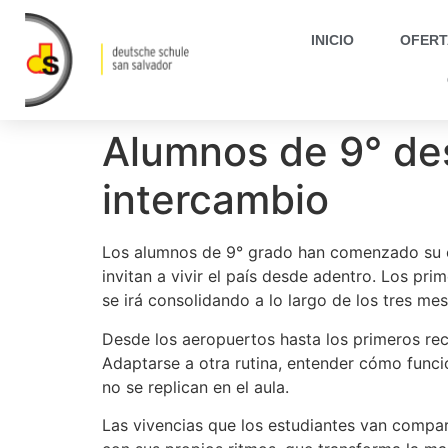
INICIO
OFERT
Alumnos de 9° de
intercambio
Los alumnos de 9° grado han comenzado su ex
invitan a vivir el país desde adentro. Los pr
se irá consolidando a lo largo de los tres mes
Desde los aeropuertos hasta los primeros re
Adaptarse a otra rutina, entender cómo funci
no se replican en el aula.
Las vivencias que los estudiantes van compar