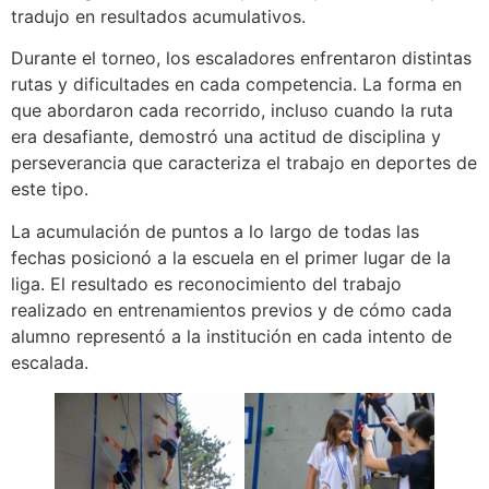
tradujo en resultados acumulativos.
Durante el torneo, los escaladores enfrentaron distintas
rutas y dificultades en cada competencia. La forma en
que abordaron cada recorrido, incluso cuando la ruta
era desafiante, demostró una actitud de disciplina y
perseverancia que caracteriza el trabajo en deportes de
este tipo.
La acumulación de puntos a lo largo de todas las
fechas posicionó a la escuela en el primer lugar de la
liga. El resultado es reconocimiento del trabajo
realizado en entrenamientos previos y de cómo cada
alumno representó a la institución en cada intento de
escalada.