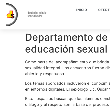
INICIO
OFERT
Departamento de 
educación sexual 
Como parte del acompañamiento que brinda el
sexualidad integral. Los encuentros fueron d
abierto y respetuoso.
Los temas abordados incluyeron el conocimien
en entornos digitales. El sexólogo Lic. Óscar
Estos espacios buscan que los alumnos const
diálogo y el respeto son la base del proceso.