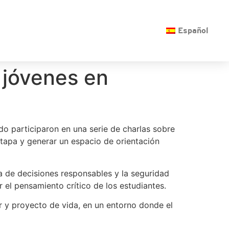
O
Español
 jóvenes en
o participaron en una serie de charlas sobre
etapa y generar un espacio de orientación
a de decisiones responsables y la seguridad
 el pensamiento crítico de los estudiantes.
 y proyecto de vida, en un entorno donde el