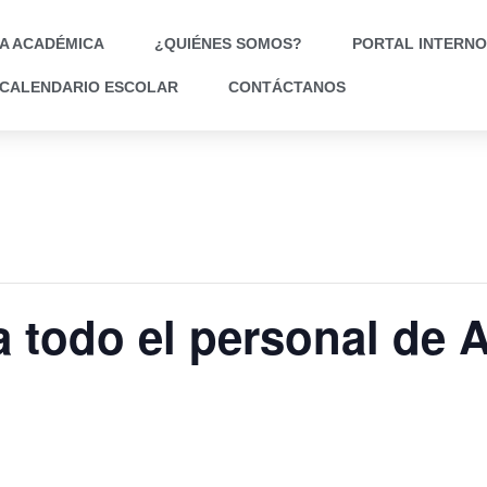
A ACADÉMICA
¿QUIÉNES SOMOS?
PORTAL INTERNO
CALENDARIO ESCOLAR
CONTÁCTANOS
 todo el personal de 