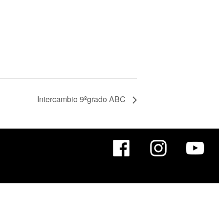
Intercambio 9ºgrado ABC