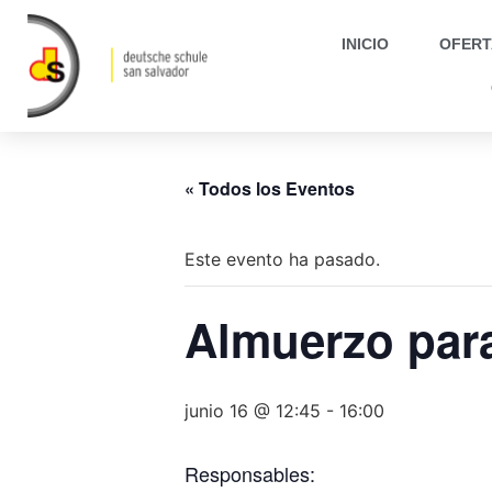
INICIO
OFERT
« Todos los Eventos
Este evento ha pasado.
Almuerzo para
junio 16 @ 12:45
-
16:00
Responsables: