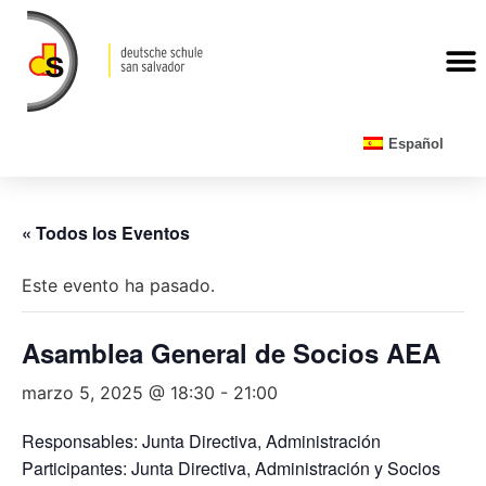
CALENDARIO ESCOLAR
Español
« Todos los Eventos
Este evento ha pasado.
Asamblea General de Socios AEA
marzo 5, 2025 @ 18:30
-
21:00
Responsables: Junta Directiva, Administración
Participantes: Junta Directiva, Administración y Socios