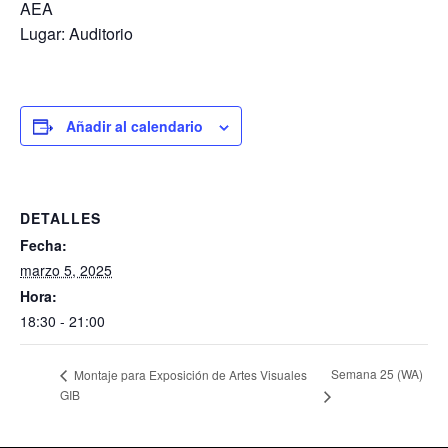
AEA
Lugar: Auditorio
Añadir al calendario
DETALLES
Fecha:
marzo 5, 2025
Hora:
18:30 - 21:00
Semana 25 (WA)
Montaje para Exposición de Artes Visuales
GIB