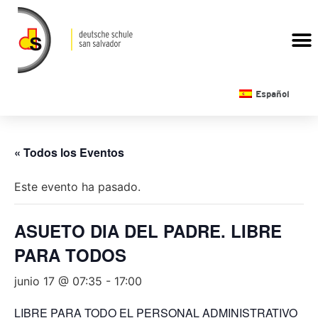
CALENDARIO ESCOLAR
Español
« Todos los Eventos
Este evento ha pasado.
ASUETO DIA DEL PADRE. LIBRE
PARA TODOS
junio 17 @ 07:35
-
17:00
LIBRE PARA TODO EL PERSONAL ADMINISTRATIVO