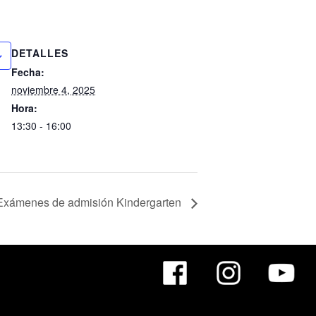
DETALLES
Fecha:
noviembre 4, 2025
Hora:
13:30 - 16:00
Exámenes de admisión Kindergarten