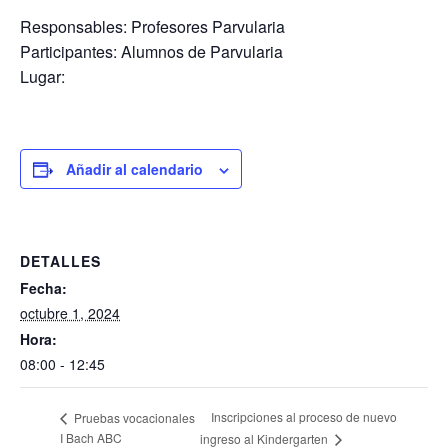
Responsables: Profesores Parvularia
Participantes: Alumnos de Parvularia
Lugar:
Añadir al calendario
DETALLES
Fecha:
octubre 1, 2024
Hora:
08:00 - 12:45
Inscripciones al proceso de nuevo
Pruebas vocacionales
I Bach ABC
ingreso al Kindergarten