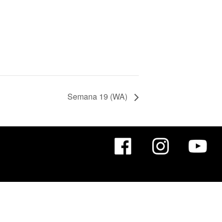
Semana 19 (WA)