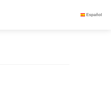
Español