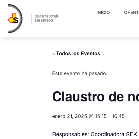
INICIO
OFERT
« Todos los Eventos
Este evento ha pasado.
Claustro de n
enero 21, 2025 @ 15:15
-
16:45
Responsables: Coordinadora SEK 