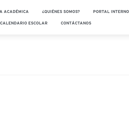
A ACADÉMICA
¿QUIÉNES SOMOS?
PORTAL INTERN
CALENDARIO ESCOLAR
CONTÁCTANOS