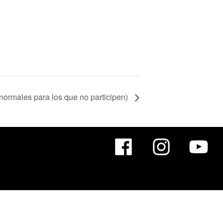
normales para los que no participen)