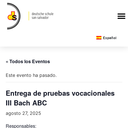
CALENDARIO ESCOLAR
Español
« Todos los Eventos
Este evento ha pasado.
Entrega de pruebas vocacionales
III Bach ABC
agosto 27, 2025
Responsables: