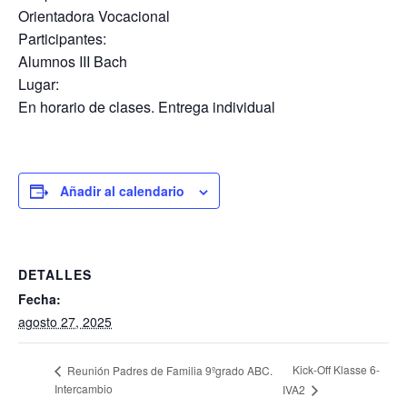
Orientadora Vocacional
Participantes:
Alumnos III Bach
Lugar:
En horario de clases. Entrega individual
Añadir al calendario
DETALLES
Fecha:
agosto 27, 2025
Kick-Off Klasse 6-
Reunión Padres de Familia 9ºgrado ABC.
Intercambio
IVA2