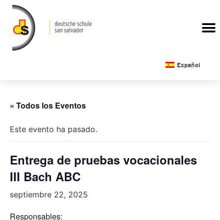
CALENDARIO ESCOLAR
Español
« Todos los Eventos
Este evento ha pasado.
Entrega de pruebas vocacionales
III Bach ABC
septiembre 22, 2025
Responsables: