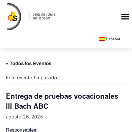
CALENDARIO ESCOLAR
Español
« Todos los Eventos
Este evento ha pasado.
Entrega de pruebas vocacionales
III Bach ABC
agosto 26, 2025
Responsables: