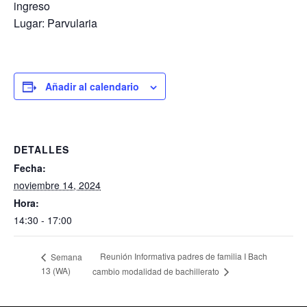
ingreso
Lugar: Parvularia
Añadir al calendario
DETALLES
Fecha:
noviembre 14, 2024
Hora:
14:30 - 17:00
Reunión Informativa padres de familia I Bach
Semana
13 (WA)
cambio modalidad de bachillerato