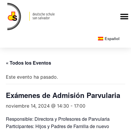
CALENDARIO ESCOLAR
Español
« Todos los Eventos
Este evento ha pasado.
Exámenes de Admisión Parvularia
noviembre 14, 2024 @ 14:30
-
17:00
Responsible: Directora y Profesores de Parvularia
Participantes: Hijos y Padres de Familia de nuevo