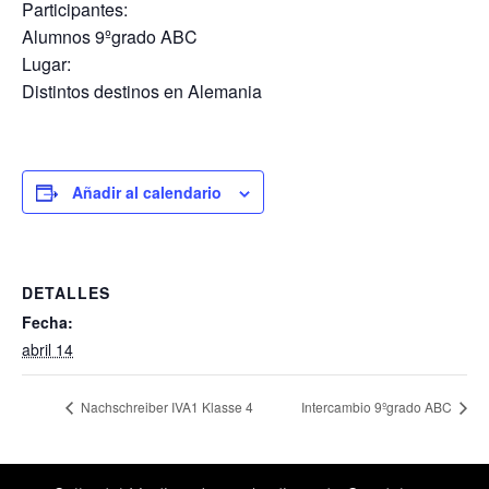
Participantes:
Alumnos 9ºgrado ABC
Lugar:
Distintos destinos en Alemania
Añadir al calendario
DETALLES
Fecha:
abril 14
Nachschreiber IVA1 Klasse 4
Intercambio 9ºgrado ABC