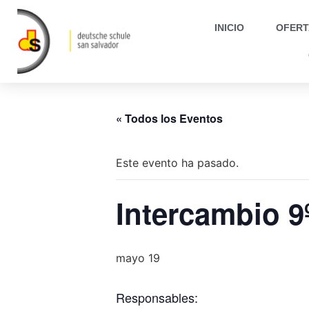
INICIO
OFERT
« Todos los Eventos
Este evento ha pasado.
Intercambio 
mayo 19
Responsables: