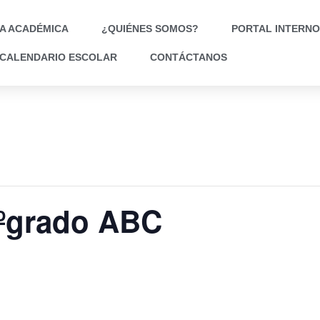
A ACADÉMICA
¿QUIÉNES SOMOS?
PORTAL INTERNO
CALENDARIO ESCOLAR
CONTÁCTANOS
9ºgrado ABC