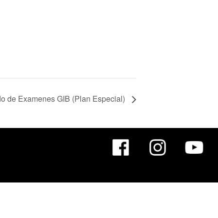
do de Examenes GIB (Plan Especial)