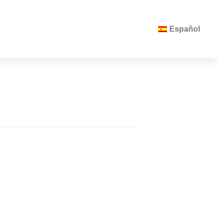
Español