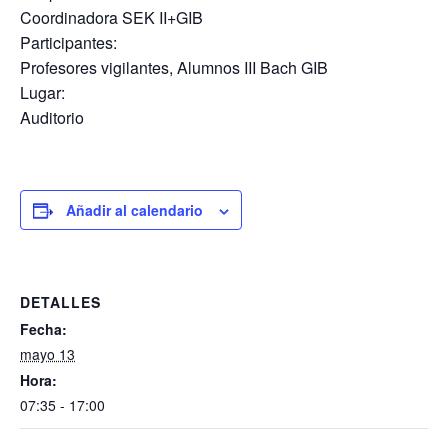
Coordinadora SEK II+GIB
Participantes:
Profesores vigilantes, Alumnos III Bach GIB
Lugar:
Auditorio
Añadir al calendario
DETALLES
Fecha:
mayo 13
Hora:
07:35 - 17:00