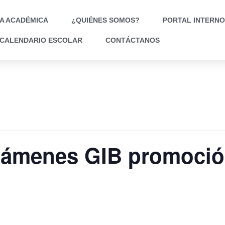
A ACADÉMICA
¿QUIÉNES SOMOS?
PORTAL INTERNO
CALENDARIO ESCOLAR
CONTÁCTANOS
xámenes GIB promoció