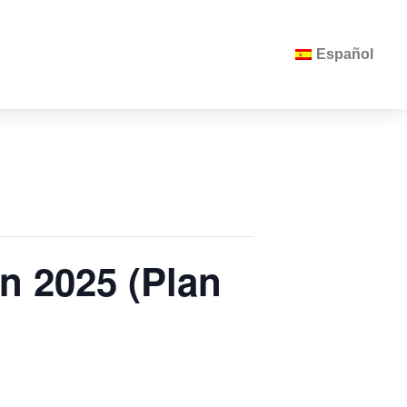
Español
n 2025 (Plan