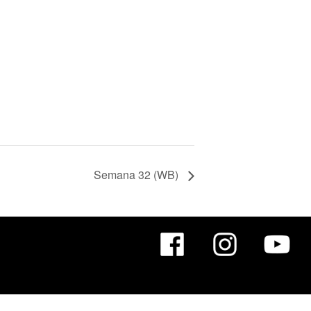
Semana 32 (WB)