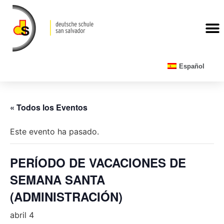
CALENDARIO ESCOLAR
Español
« Todos los Eventos
Este evento ha pasado.
PERÍODO DE VACACIONES DE
SEMANA SANTA
(ADMINISTRACIÓN)
abril 4