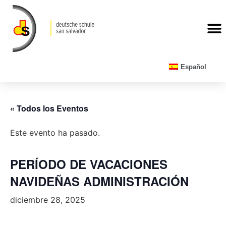
CALENDARIO ESCOLAR
Español
« Todos los Eventos
Este evento ha pasado.
PERÍODO DE VACACIONES
NAVIDEÑAS ADMINISTRACIÓN
diciembre 28, 2025