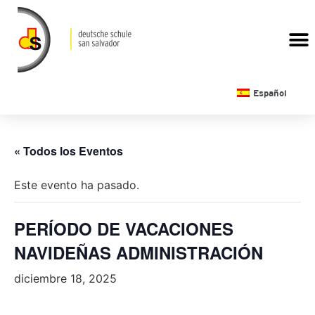
CALENDARIO ESCOLAR
Español
« Todos los Eventos
Este evento ha pasado.
PERÍODO DE VACACIONES
NAVIDEÑAS ADMINISTRACIÓN
diciembre 18, 2025