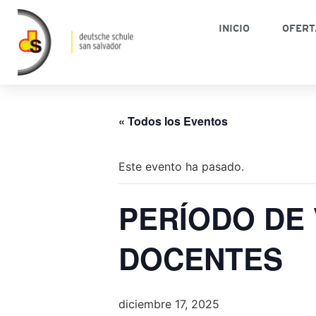
INICIO
OFERT
« Todos los Eventos
Este evento ha pasado.
PERÍODO DE
DOCENTES
diciembre 17, 2025