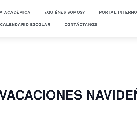
A ACADÉMICA
¿QUIÉNES SOMOS?
PORTAL INTERN
CALENDARIO ESCOLAR
CONTÁCTANOS
 VACACIONES NAVIDE