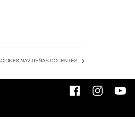
ACIONES NAVIDEÑAS DOCENTES