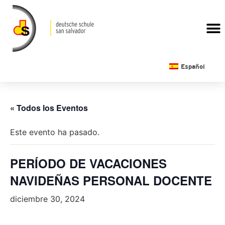
CALENDARIO ESCOLAR
Español
« Todos los Eventos
Este evento ha pasado.
PERÍODO DE VACACIONES
NAVIDEÑAS PERSONAL DOCENTE
diciembre 30, 2024