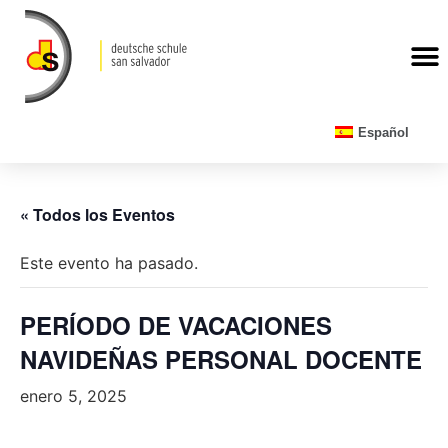
CALENDARIO ESCOLAR
Español
« Todos los Eventos
Este evento ha pasado.
PERÍODO DE VACACIONES
NAVIDEÑAS PERSONAL DOCENTE
enero 5, 2025