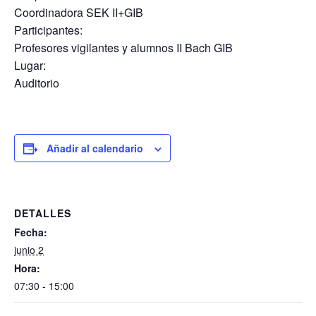
Coordinadora SEK II+GIB
Participantes:
Profesores vigilantes y alumnos II Bach GIB
Lugar:
Auditorio
Añadir al calendario
DETALLES
Fecha:
junio 2
Hora:
07:30 - 15:00