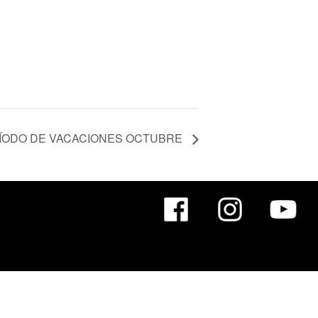
ÍODO DE VACACIONES OCTUBRE