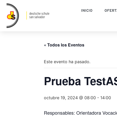
INICIO
OFERT
« Todos los Eventos
Este evento ha pasado.
Prueba TestA
octubre 19, 2024 @ 08:00
-
14:00
Responsables: Orientadora Vocaci