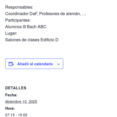
Responsables:
Coordinador DaF, Profesores de alemán, …
Participantes:
Alumnos III Bach ABC
Lugar:
Salones de clases Edificio D
Añadir al calendario
DETALLES
Fecha:
diciembre 10, 2025
Hora:
07:15 - 15:00