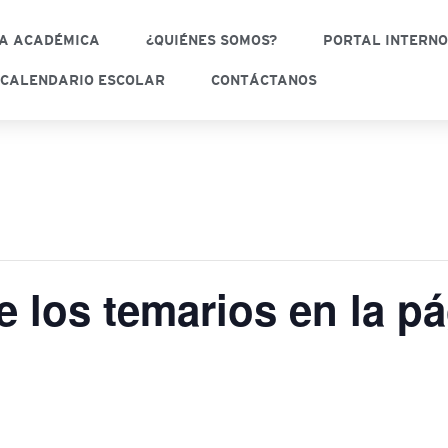
A ACADÉMICA
¿QUIÉNES SOMOS?
PORTAL INTERN
CALENDARIO ESCOLAR
CONTÁCTANOS
e los temarios en la p