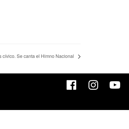
 cívico. Se canta el Himno Nacional