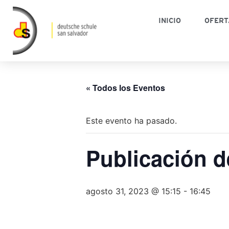
INICIO
OFERT
« Todos los Eventos
Este evento ha pasado.
Publicación d
agosto 31, 2023 @ 15:15
-
16:45