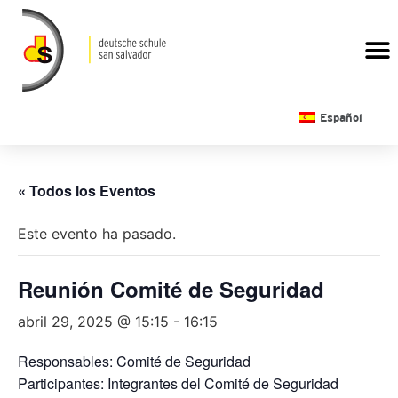
CALENDARIO ESCOLAR
Español
« Todos los Eventos
Este evento ha pasado.
Reunión Comité de Seguridad
abril 29, 2025 @ 15:15
-
16:15
Responsables: Comité de Seguridad
Participantes: Integrantes del Comité de Seguridad