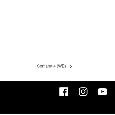
Semana 4 (WB)