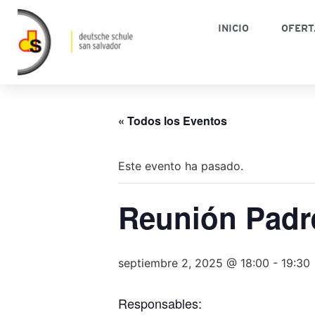
INICIO
OFERT
« Todos los Eventos
Este evento ha pasado.
Reunión Padr
septiembre 2, 2025 @ 18:00
-
19:30
Responsables: