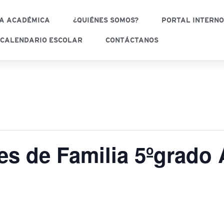
A ACADÉMICA
¿QUIÉNES SOMOS?
PORTAL INTERN
CALENDARIO ESCOLAR
CONTÁCTANOS
es de Familia 5ºgrado