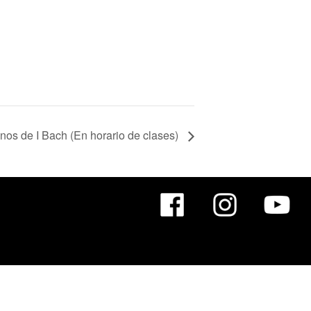
mnos de I Bach (En horario de clases)