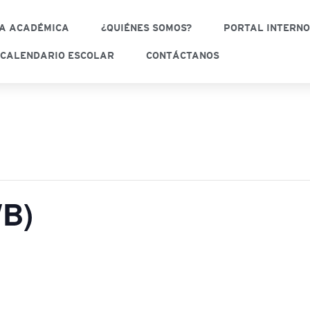
A ACADÉMICA
¿QUIÉNES SOMOS?
PORTAL INTERN
CALENDARIO ESCOLAR
CONTÁCTANOS
WB)