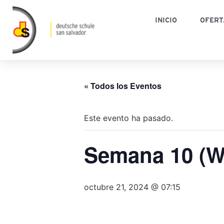
INICIO
OFERT
« Todos los Eventos
Este evento ha pasado.
Semana 10 (
octubre 21, 2024 @ 07:15