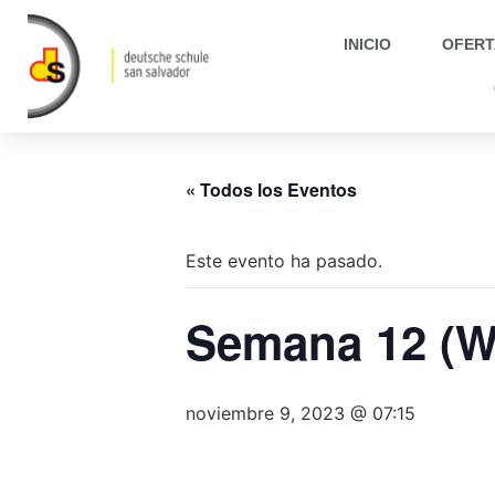
INICIO
OFERT
« Todos los Eventos
Este evento ha pasado.
Semana 12 (
noviembre 9, 2023 @ 07:15