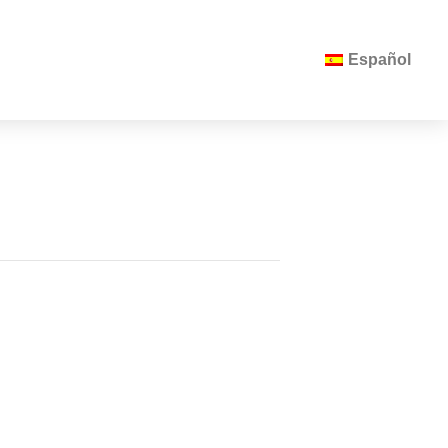
Español