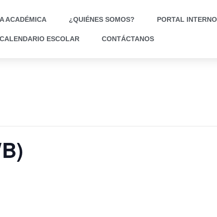
A ACADÉMICA
¿QUIÉNES SOMOS?
PORTAL INTERNO
CALENDARIO ESCOLAR
CONTÁCTANOS
WB)