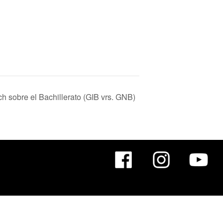
h sobre el Bachillerato (GIB vrs. GNB)